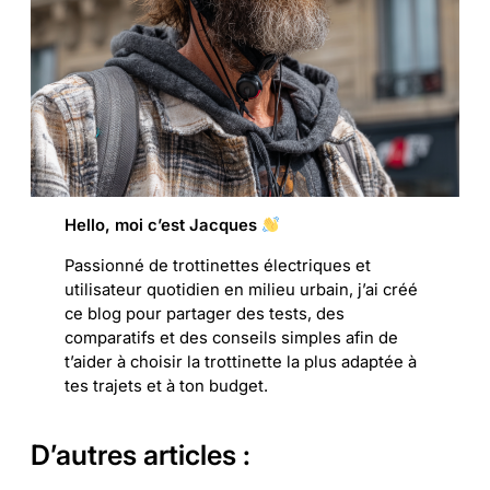
Hello, moi c’est Jacques
Passionné de trottinettes électriques et
utilisateur quotidien en milieu urbain, j’ai créé
ce blog pour partager des tests, des
comparatifs et des conseils simples afin de
t’aider à choisir la trottinette la plus adaptée à
tes trajets et à ton budget.
D’autres articles :