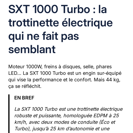
SXT 1000 Turbo : la
trottinette électrique
qui ne fait pas
semblant
Moteur 1000W, freins à disques, selle, phares
LED… La SXT 1000 Turbo est un engin sur-équipé
qui vise la performance et le confort. Mais 44 kg,
ça se réfléchit.
EN BREF
La SXT 1000 Turbo est une trottinette électrique
robuste et puissante, homologuée EDPM à 25
km/h, avec deux modes de conduite (Éco et
Turbo), jusqu’à 25 km d’autonomie et une