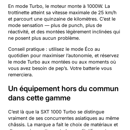
En mode Turbo, le moteur monte à 1000W. La
trottinette atteint sa vitesse maximale de 25 km/h
et parcourt une quinzaine de kilomètres. C’est le
mode sensation — plus de punch, plus de
réactivité, et des montées légèrement inclinées qui
ne posent plus aucun problème.
Conseil pratique : utilisez le mode Éco au
quotidien pour maximiser l’autonomie, et réservez
le mode Turbo aux montées ou aux moments où
vous avez besoin de pep’s. Votre batterie vous
remerciera.
Un équipement hors du commun
dans cette gamme
C’est là que la SXT 1000 Turbo se distingue
vraiment de ses concurrentes asiatiques au même
châssis. La marque a fait le choix de matériaux et