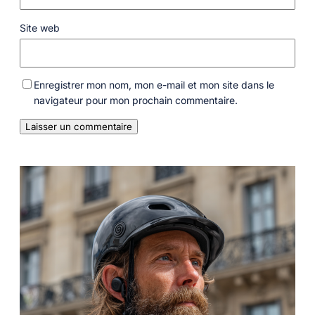
Site web
Enregistrer mon nom, mon e-mail et mon site dans le
navigateur pour mon prochain commentaire.