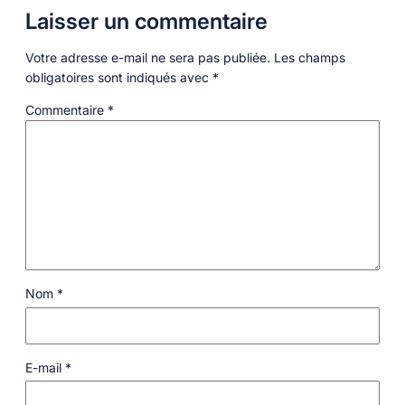
Laisser un commentaire
Votre adresse e-mail ne sera pas publiée.
Les champs
obligatoires sont indiqués avec
*
Commentaire
*
Nom
*
E-mail
*