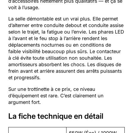
d’accessoires nettement plus qualitatifs — et ça se
voit à l’usage.
La selle démontable est un vrai plus. Elle permet
d’alterner entre conduite debout et conduite assise
selon le trajet, la fatigue ou l’envie. Les phares LED
à l’avant et le feu stop à l’arrière rendent les
déplacements nocturnes ou en conditions de
faible visibilité beaucoup plus sûrs. Le contacteur
à clé évite toute utilisation non souhaitée. Les
amortisseurs absorbent les chocs. Les disques de
frein avant et arrière assurent des arrêts puissants
et progressifs.
Sur une trottinette à ce prix, ce niveau
d’équipement est rare. C’est clairement un
argument fort.
La fiche technique en détail