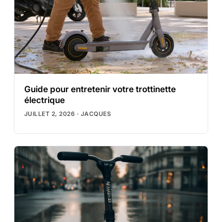
Guide pour entretenir votre trottinette
électrique
JUILLET 2, 2026
·
JACQUES