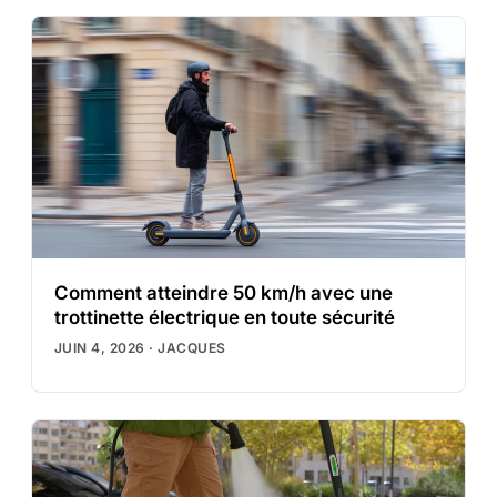
Comment atteindre 50 km/h avec une
trottinette électrique en toute sécurité
JUIN 4, 2026
·
JACQUES