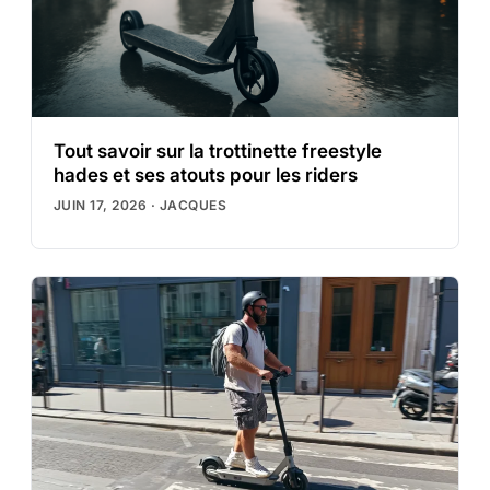
Tout savoir sur la trottinette freestyle
hades et ses atouts pour les riders
JUIN 17, 2026
·
JACQUES