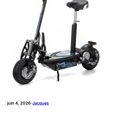
juin 4, 2026
Jacques
•