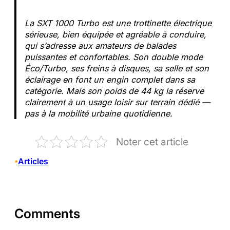
La SXT 1000 Turbo est une trottinette électrique
sérieuse, bien équipée et agréable à conduire,
qui s’adresse aux amateurs de balades
puissantes et confortables. Son double mode
Éco/Turbo, ses freins à disques, sa selle et son
éclairage en font un engin complet dans sa
catégorie. Mais son poids de 44 kg la réserve
clairement à un usage loisir sur terrain dédié —
pas à la mobilité urbaine quotidienne.
Noter cet article
Articles
•
Comments