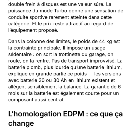
double frein à disques est une valeur sûre. La
puissance du mode Turbo donne une sensation de
conduite sportive rarement atteinte dans cette
catégorie. Et le prix reste attractif au regard de
l’équipement proposé.
Dans la colonne des limites, le poids de 44 kg est
la contrainte principale. Il impose un usage
sédentaire : on sort la trottinette du garage, on
roule, on la rentre. Pas de transport improvvisé. La
batterie plomb, plus lourde qu’une batterie lithium,
explique en grande partie ce poids — les versions
avec batterie 20 ou 30 Ah en lithium existent et
allègent sensiblement la balance. La garantie de 6
mois sur la batterie est également courte pour un
composant aussi central.
L’homologation EDPM : ce que ça
change