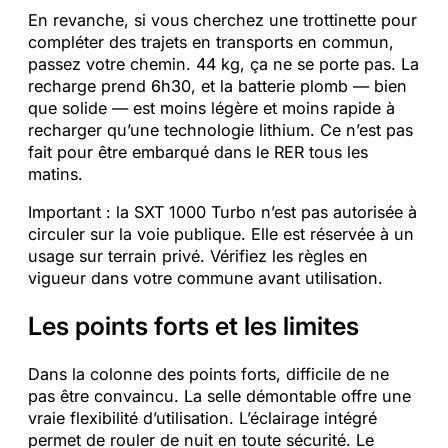
En revanche, si vous cherchez une trottinette pour
compléter des trajets en transports en commun,
passez votre chemin. 44 kg, ça ne se porte pas. La
recharge prend 6h30, et la batterie plomb — bien
que solide — est moins légère et moins rapide à
recharger qu’une technologie lithium. Ce n’est pas
fait pour être embarqué dans le RER tous les
matins.
Important : la SXT 1000 Turbo n’est pas autorisée à
circuler sur la voie publique. Elle est réservée à un
usage sur terrain privé. Vérifiez les règles en
vigueur dans votre commune avant utilisation.
Les points forts et les limites
Dans la colonne des points forts, difficile de ne
pas être convaincu. La selle démontable offre une
vraie flexibilité d’utilisation. L’éclairage intégré
permet de rouler de nuit en toute sécurité. Le