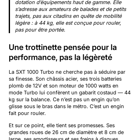
dotation d’équipements haut de gamme. Elle
s’adresse aux amateurs de balades et de petits
trajets, pas aux citadins en quête de mobilité
légère : à 44 kg, elle est conçue pour rouler,
pas pour être portée.
Une trottinette pensée pour la
performance, pas la légèreté
La SXT 1000 Turbo ne cherche pas à séduire par
sa finesse. Son châssis acier, ses trois batteries
plomb de 12V et son moteur de 1000 watts en
mode Turbo lui confèrent un gabarit costaud — 44
kg sur la balance. Ce n’est pas un engin qu’on
glisse sous le bras dans le métro. C’est un engin
fait pour rouler.
Et sur ce point, elle tient ses promesses. Ses
grandes roues de 26 cm de diamètre et 8 cm de
large, ses amortisseurs et ses freins à disques